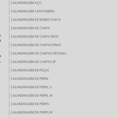
CALANDRAGEM AÇO
CALANDRAGEM CANTONEIRA
CALANDRAGEM DE BARRA CHATA
CALANDRAGEM DE CHAPA
s
CALANDRAGEM DE CHAPA INOX
a
CALANDRAGEM DE CHAPAS FINAS
CALANDRAGEM DE CHAPAS GROSSAS
a
,
CALANDRAGEM DE CHAPAS SP
CALANDRAGEM DE PEÇAS
CALANDRAGEM DE PERFIL
CALANDRAGEM DE PERFIL U
CALANDRAGEM DE PERFIL W
CALANDRAGEM DE PERFIS
CALANDRAGEM DE PERFIS W